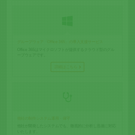
グループウェア「Office 365」の導入支援サービス
Office 365はマイクロソフトが提供するクラウド型のグル
ープウェアです。
詳細はこちら
他社の制作システム運用・保守
他社が開発したシステムでも、徹底的に分析し迅速に対応
いたします。