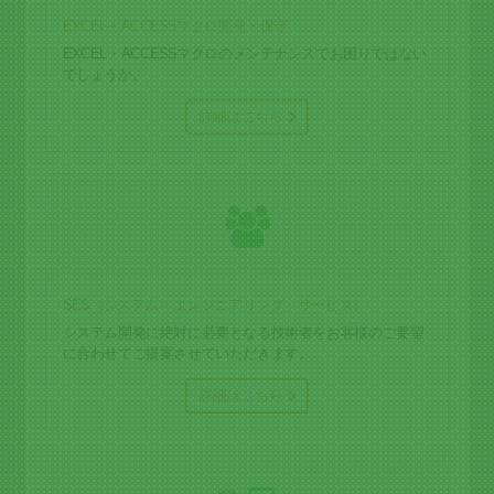
EXCEL・ACCESSマクロ開発・保守
EXCEL・ACCESSマクロのメンテナンスでお困りではない
でしょうか。
詳細はこちら
SES（システム・エンジニアリング・サービス）
システム開発に絶対に必要となる技術者をお客様のご要望
に合わせてご提案させていただきます。
詳細はこちら