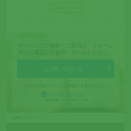
詳細はこちら
サービスのご依頼・ご質問は、フォーム
又はお電話にてお問い合わせください。
お問い合わせ
ご不明な点がありましたらお気軽にお電話ください。
03-6214-0017
＜受付時間＞
平日：10時〜17時
HOME
サービス