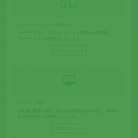
スマートフォンアプリ構築支援
ユーザビリティ、アクセシビリティの観点から調査し、ア
プリケーションを制作をいたします。
詳細はこちら
Webサイト制作
お客様の要望を基に、隠された問題点を引き出し、価値の
あるWebサイトを制作いたします。
詳細はこちら