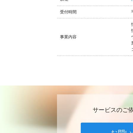
受付時間
事業内容
サービスのご
お問い