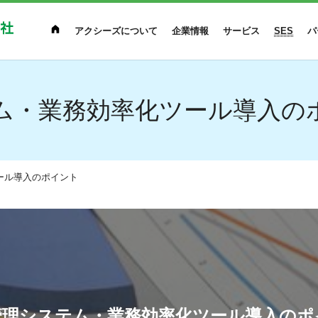
アクシーズについて
企業情報
サービス
SES
パ
ム・業務効率化ツール導入の
ール導入のポイント
管理システム・業務効率化ツール導入のポ