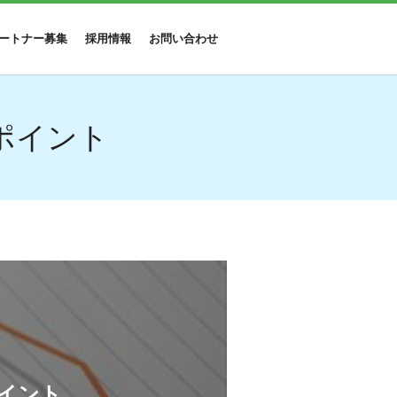
ートナー募集
採用情報
お問い合わせ
ポイント
イント