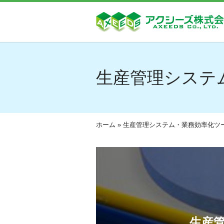
生産管理システ
ホーム
»
生産管理システム・業務効率化ツ
生産