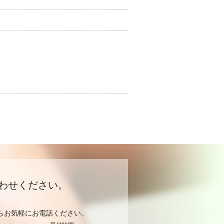
わせください。
らお気軽にお電話ください。