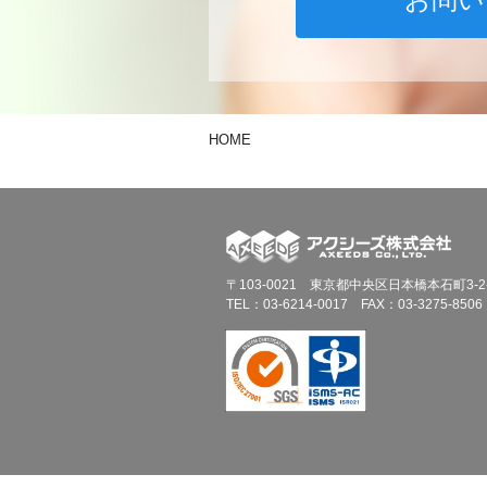
HOME
〒103-0021 東京都中央区日本橋本石町3-
TEL：03-6214-0017 FAX：03-3275-8506